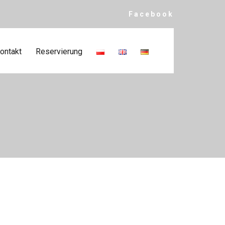
Facebook
ontakt
Reservierung