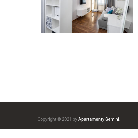
Copyright © 2021 by
Apartamenty Gemini
.