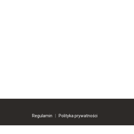
Regulamin
|
Polityka prywatności