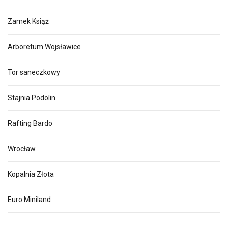
Zamek Książ
Arboretum Wojsławice
Tor saneczkowy
Stajnia Podolin
Rafting Bardo
Wrocław
Kopalnia Złota
Euro Miniland