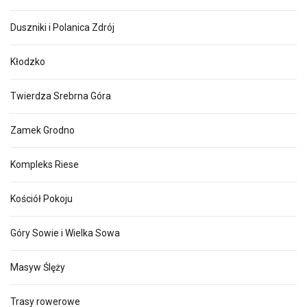
Duszniki i Polanica Zdrój
Kłodzko
Twierdza Srebrna Góra
Zamek Grodno
Kompleks Riese
Kościół Pokoju
Góry Sowie i Wielka Sowa
Masyw Ślęży
Trasy rowerowe