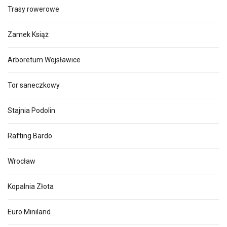
Trasy rowerowe
Zamek Książ
Arboretum Wojsławice
Tor saneczkowy
Stajnia Podolin
Rafting Bardo
Wrocław
Kopalnia Złota
Euro Miniland