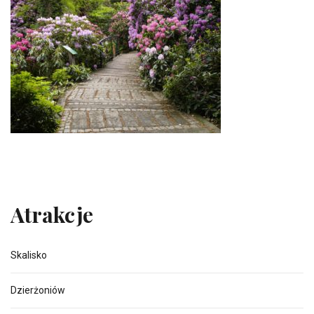
Atrakcje
Skalisko
Dzierżoniów