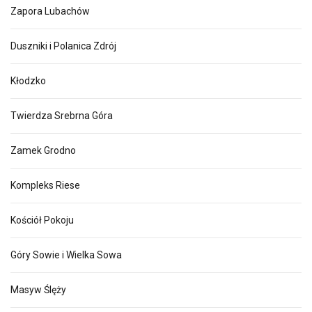
Zapora Lubachów
Duszniki i Polanica Zdrój
Kłodzko
Twierdza Srebrna Góra
Zamek Grodno
Kompleks Riese
Kościół Pokoju
Góry Sowie i Wielka Sowa
Masyw Ślęży